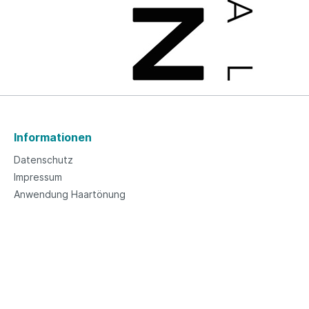
Informationen
Datenschutz
Impressum
Anwendung Haartönung