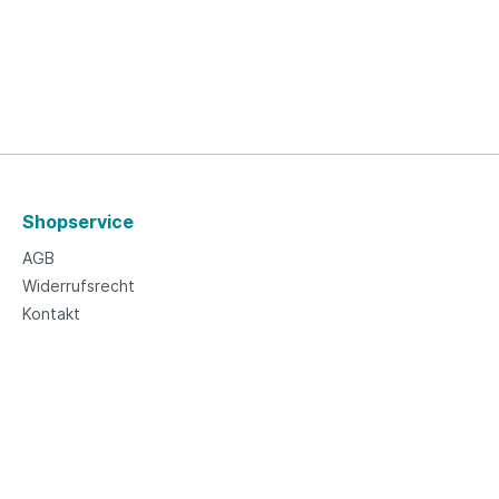
Shopservice
AGB
Widerrufsrecht
Kontakt