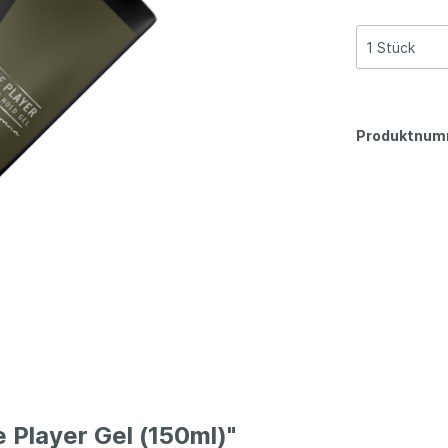
Produktnum
Player Gel (150ml)"