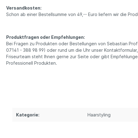
Versandkosten:
Schon ab einer Bestellsumme von 49,-- Euro liefern wir die Pr
Produktfragen oder Empfehlungen:
Bei Fragen zu Produkten oder Bestellungen von Sebastian Profes
07141 - 388 98 99) oder rund um die Uhr unser Kontaktformular
Friseurteam steht Ihnen gerne zur Seite oder gibt Empfehlung
Professionell Produkten.
Kategorie:
Haarstyling