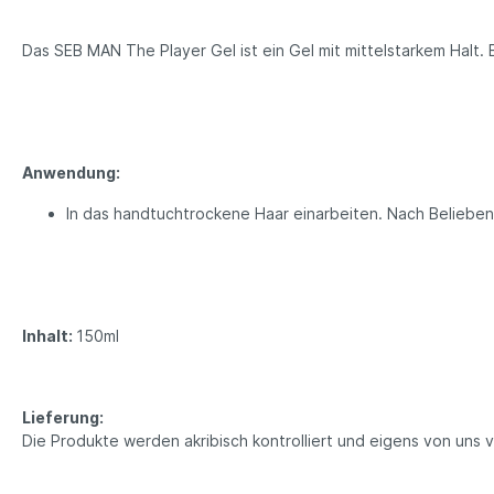
Das SEB MAN The Player Gel ist ein Gel mit mittelstarkem Halt. Bi
Anwendung:
In das handtuchtrockene Haar einarbeiten. Nach Belieben
Inhalt:
150ml
Lieferung:
Die Produkte werden akribisch kontrolliert und eigens von uns 