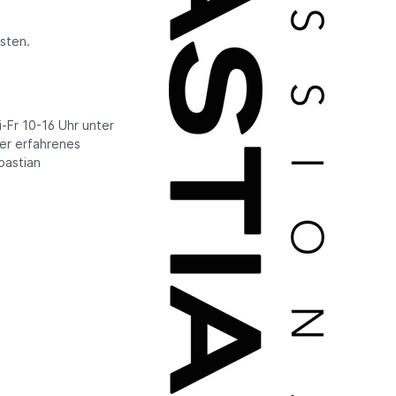
sten.
-Fr 10-16 Uhr unter
ser erfahrenes
bastian