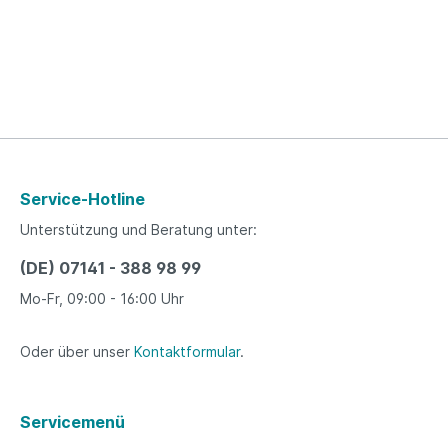
Service-Hotline
Unterstützung und Beratung unter:
(DE) 07141 - 388 98 99
Mo-Fr, 09:00 - 16:00 Uhr
Oder über unser
Kontaktformular
.
Servicemenü