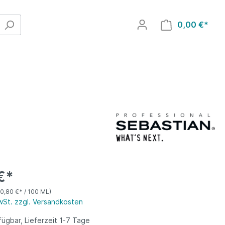
0,00 €*
€*
10,80 €* / 100 ML)
MwSt. zzgl. Versandkosten
ügbar, Lieferzeit 1-7 Tage