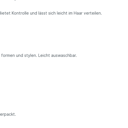
etet Kontrolle und lässt sich leicht im Haar verteilen.
 formen und stylen. Leicht auswaschbar.
verpackt.