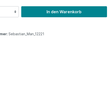
In den Warenkorb
mer:
Sebastian_Man_12221