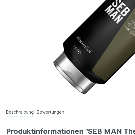
Beschreibung
Bewertungen
Produktinformationen "SEB MAN The 